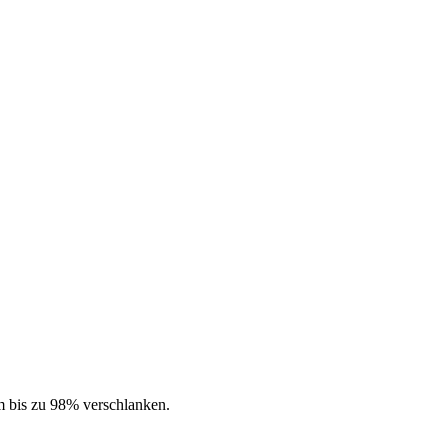
 bis zu 98% verschlanken.