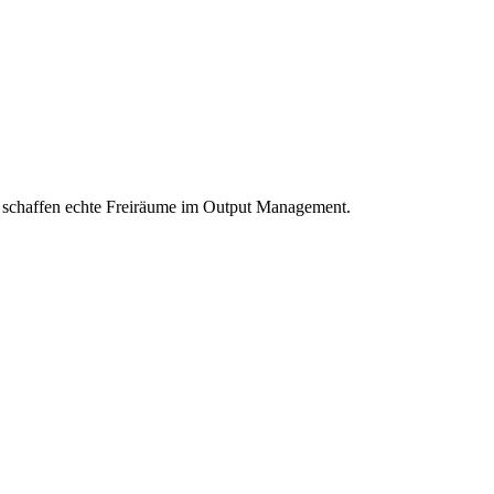
schaffen echte Freiräume im Output Management.