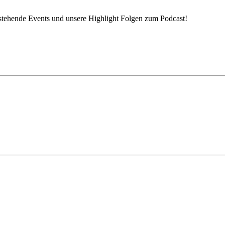
nstehende Events und unsere Highlight Folgen zum Podcast!