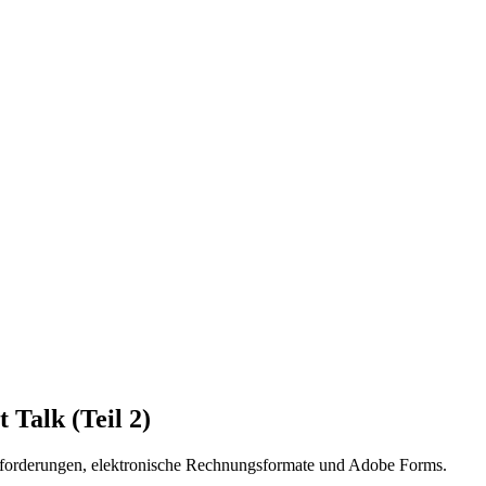
Talk (Teil 2)
nforderungen, elektronische Rechnungsformate und Adobe Forms.