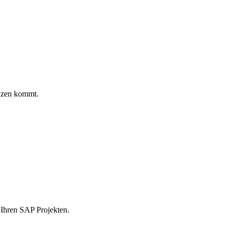
nzen kommt.
 Ihren SAP Projekten.