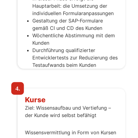
Hauptarbeit: die Umsetzung der
individuellen Formularanpassungen
Gestaltung der SAP-Formulare
gemäß CI und CD des Kunden
Wöchentliche Abstimmung mit dem
Kunden
Durchführung qualifizierter
Entwicklertests zur Reduzierung des
Testaufwands beim Kunden
4.
Kurse
Ziel: Wissensaufbau und Vertiefung –
der Kunde wird selbst befähigt
Wissensvermittlung in Form von Kursen