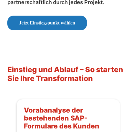
partnerschaftlich durch jedes Projekt.
Jetzt Einstiegspunkt wählen
Einstieg und Ablauf – So starten
Sie Ihre Transformation
Vorabanalyse der
bestehenden SAP-
Formulare des Kunden