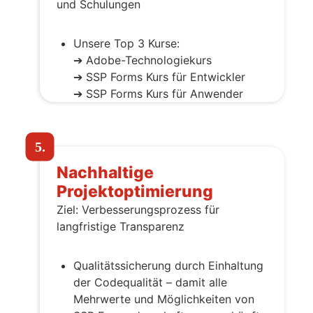
und Schulungen
Unsere Top 3 Kurse:
➔
Adobe-Technologiekurs
➔
SSP Forms Kurs für Entwickler
➔
SSP Forms Kurs für Anwender
5.
Nachhaltige
Projektoptimierung
Ziel: Verbesserungsprozess für
langfristige Transparenz
Qualitätssicherung durch Einhaltung
der Codequalität – damit alle
Mehrwerte und Möglichkeiten von