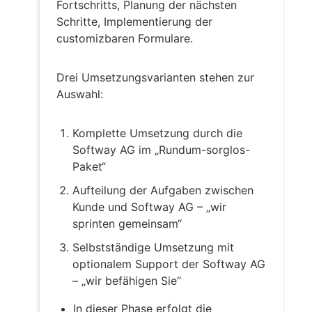
Fortschritts, Planung der nächsten
Schritte, Implementierung der
customizbaren Formulare.
Drei Umsetzungsvarianten stehen zur
Auswahl:
Komplette Umsetzung durch die
Softway AG im „Rundum-sorglos-
Paket“
Aufteilung der Aufgaben zwischen
Kunde und Softway AG – „wir
sprinten gemeinsam“
Selbstständige Umsetzung mit
optionalem Support der Softway AG
– „wir befähigen Sie“
In dieser Phase erfolgt die