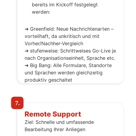
bereits im Kickoff festgelegt
werden:
➔ Greenfield: Neue Nachrichtenarten –
vorteilhaft, da unkritisch und mit
Vorher/Nachher-Vergleich
➔ stufenweise: Schrittweises Go-Live je
nach Organisationseinheit, Sprache etc.
➔ Big Bang: Alle Formulare, Standorte
und Sprachen werden gleichzeitig
produktiv geschaltet
7.
Remote Support
Ziel: Schnelle und umfassende
Bearbeitung Ihrer Anliegen