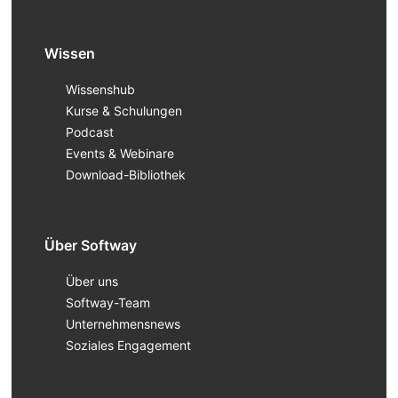
Wissen
Wissenshub
Kurse & Schulungen
Podcast
Events & Webinare
Download-Bibliothek
Über Softway
Über uns
Softway-Team
Unternehmensnews
Soziales Engagement