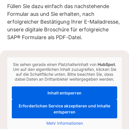
Füllen Sie dazu einfach das nachstehende
Formular aus und Sie erhalten, nach
erfolgreicher Bestätigung Ihrer E-Mailadresse,
unsere digitale Broschüre für erfolgreiche
SAP® Formulare als PDF-Datei.
Sie sehen gerade einen Platzhalterinhalt von
HubSpot
.
Um auf den eigentlichen Inhalt zuzugreifen, klicken Sie
auf die Schaltfläche unten. Bitte beachten Sie, dass
dabei Daten an Drittanbieter weitergegeben werden.
Inhalt entsperren
Erforderlichen Service akzeptieren und Inhalte
entsperren
Mehr Informationen