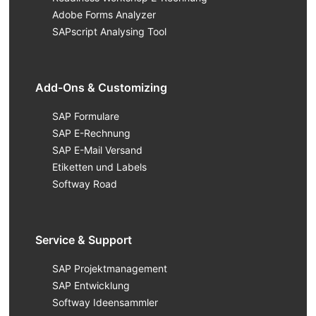
Adobe Forms Analyzer
SAPscript Analysing Tool
Add-Ons & Customizing
SAP Formulare
SAP E-Rechnung
SAP E-Mail Versand
Etiketten und Labels
Softway Road
Service & Support
SAP Projektmanagement
SAP Entwicklung
Softway Ideensammler