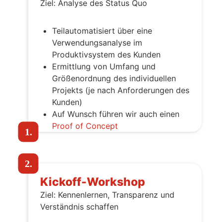
Ziel: Analyse des Status Quo
Teilautomatisiert über eine
Verwendungsanalyse im
Produktivsystem des Kunden
Ermittlung von Umfang und
Größenordnung des individuellen
Projekts (je nach Anforderungen des
Kunden)
Auf Wunsch führen wir auch einen
Proof of Concept
1.
2.
Kickoff-Workshop
Ziel: Kennenlernen, Transparenz und
Verständnis schaffen