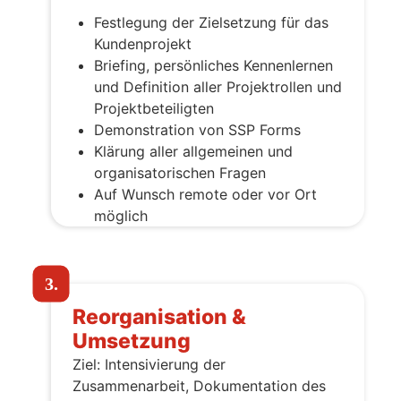
Festlegung der Zielsetzung für das
Kundenprojekt
Briefing, persönliches Kennenlernen
und Definition aller Projektrollen und
Projektbeteiligten
Demonstration von SSP Forms
Klärung aller allgemeinen und
organisatorischen Fragen
Auf Wunsch remote oder vor Ort
möglich
3.
Reorganisation &
Umsetzung
Ziel: Intensivierung der
Zusammenarbeit, Dokumentation des