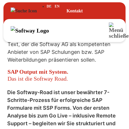
DE
EN
Kontakt
SAP Output mit System.
Das ist die Softway Road.
Die Softway-Road ist unser bewährter 7-
Schritte-Prozess für erfolgreiche SAP
Formulare mit SSP Forms. Von der ersten
Analyse bis zum Go Live – inklusive Remote
Support – begleiten wir Sie strukturiert und