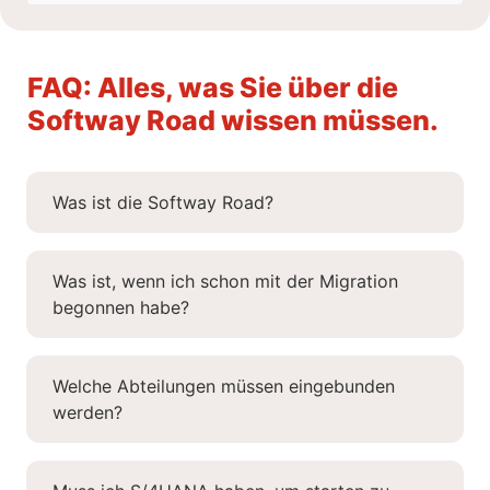
FAQ: Alles, was Sie über die
Softway Road wissen müssen.
Was ist die Softway Road?
Was ist, wenn ich schon mit der Migration
begonnen habe?
Welche Abteilungen müssen eingebunden
werden?