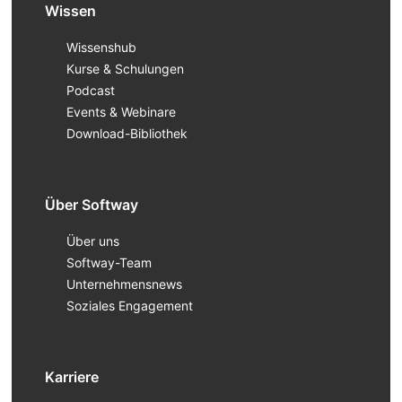
Wissen
Wissenshub
Kurse & Schulungen
Podcast
Events & Webinare
Download-Bibliothek
Über Softway
Über uns
Softway-Team
Unternehmensnews
Soziales Engagement
Karriere