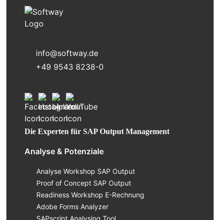
info@softway.de
+49 9543 8238-0
Die Experten für SAP Output Management
Analyse & Potenziale
Analyse Workshop SAP Output
Proof of Concept SAP Output
Readiness Workshop E-Rechnung
Adobe Forms Analyzer
SAPscript Analysing Tool