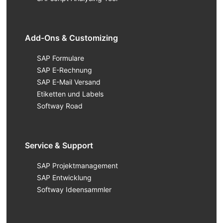
Add-Ons & Customizing
SAP Formulare
SAP E-Rechnung
SAP E-Mail Versand
Etiketten und Labels
Softway Road
Service & Support
SAP Projektmanagement
SAP Entwicklung
Softway Ideensammler