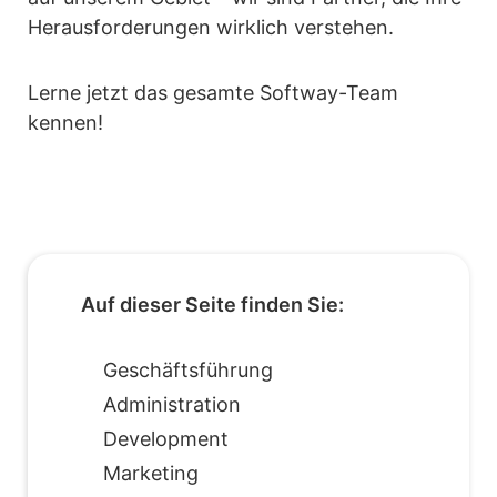
Herausforderungen wirklich verstehen.
Lerne jetzt das gesamte Softway-Team
kennen!
Auf dieser Seite finden Sie:
Geschäftsführung
Administration
Development
Marketing