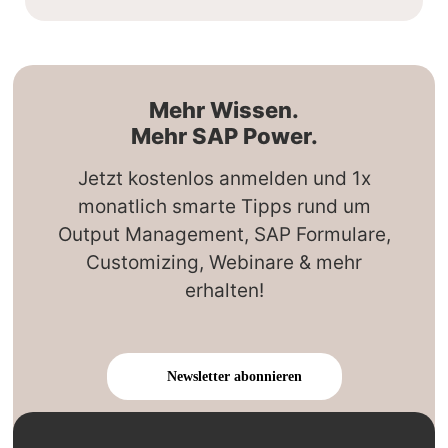
Mehr Wissen.
Mehr SAP Power.
Jetzt kostenlos anmelden und 1x
monatlich smarte Tipps rund um
Output Management, SAP Formulare,
Customizing, Webinare & mehr
erhalten!
Newsletter abonnieren