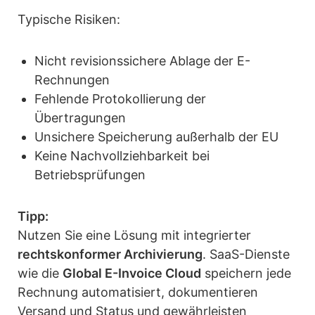
Typische Risiken:
Nicht revisionssichere Ablage der E-
Rechnungen
Fehlende Protokollierung der
Übertragungen
Unsichere Speicherung außerhalb der EU
Keine Nachvollziehbarkeit bei
Betriebsprüfungen
Tipp:
Nutzen Sie eine Lösung mit integrierter
rechtskonformer Archivierung
. SaaS-Dienste
wie die
Global E-Invoice Cloud
speichern jede
Rechnung automatisiert, dokumentieren
Versand und Status und gewährleisten