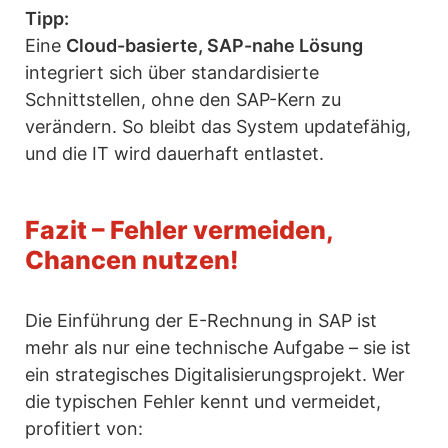
Tipp:
Eine
Cloud-basierte, SAP-nahe Lösung
integriert sich über standardisierte
Schnittstellen, ohne den SAP-Kern zu
verändern. So bleibt das System updatefähig,
und die IT wird dauerhaft entlastet.
Fazit – Fehler vermeiden,
Chancen nutzen!
Die Einführung der E-Rechnung in SAP ist
mehr als nur eine technische Aufgabe – sie ist
ein strategisches Digitalisierungsprojekt. Wer
die typischen Fehler kennt und vermeidet,
profitiert von: