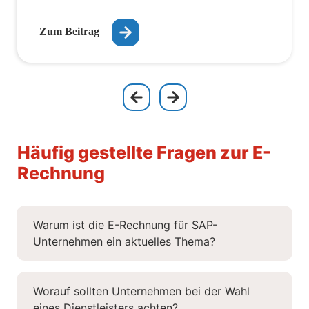
Zum Beitrag
Häufig gestellte Fragen zur E-
Rechnung
Warum ist die E-Rechnung für SAP-
Unternehmen ein aktuelles Thema?
Worauf sollten Unternehmen bei der Wahl
eines Dienstleisters achten?