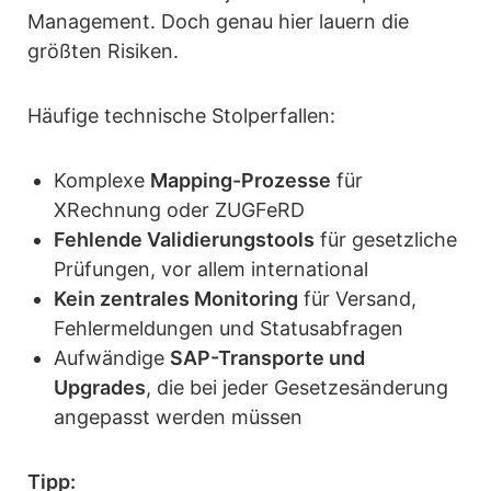
Management. Doch genau hier lauern die
größten Risiken.
Häufige technische Stolperfallen:
Komplexe
Mapping-Prozesse
für
XRechnung oder ZUGFeRD
Fehlende Validierungstools
für gesetzliche
Prüfungen, vor allem international
Kein zentrales Monitoring
für Versand,
Fehlermeldungen und Statusabfragen
Aufwändige
SAP-Transporte und
Upgrades
, die bei jeder Gesetzesänderung
angepasst werden müssen
Tipp: