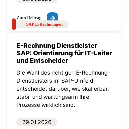
Zum Beitrag
SAP E-Rechnungen
E-Rechnung Dienstleister
SAP: Orientierung für IT-Leiter
und Entscheider
Die Wahl des richtigen E-Rechnung-
Dienstleisters im SAP-Umfeld
entscheidet darüber, wie skalierbar,
stabil und wartungsarm Ihre
Prozesse wirklich sind.
29.01.2026