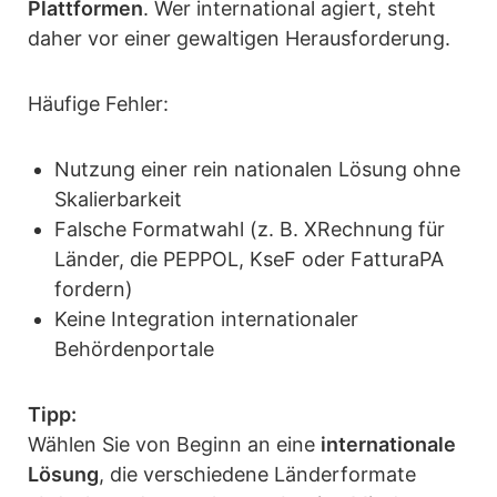
Plattformen
. Wer international agiert, steht
daher vor einer gewaltigen Herausforderung.
Häufige Fehler:
Nutzung einer rein nationalen Lösung ohne
Skalierbarkeit
Falsche Formatwahl (z. B. XRechnung für
Länder, die PEPPOL, KseF oder FatturaPA
fordern)
Keine Integration internationaler
Behördenportale
Tipp:
Wählen Sie von Beginn an eine
internationale
Lösung
, die verschiedene Länderformate