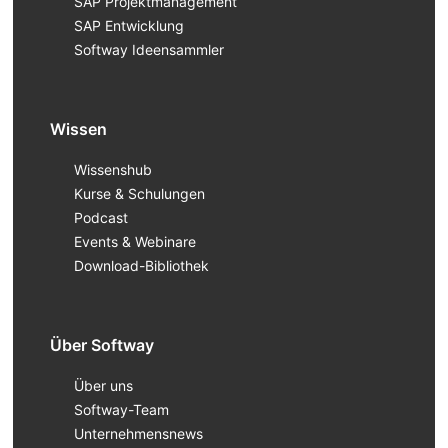
SAP Projektmanagement
SAP Entwicklung
Softway Ideensammler
Wissen
Wissenshub
Kurse & Schulungen
Podcast
Events & Webinare
Download-Bibliothek
Über Softway
Über uns
Softway-Team
Unternehmensnews