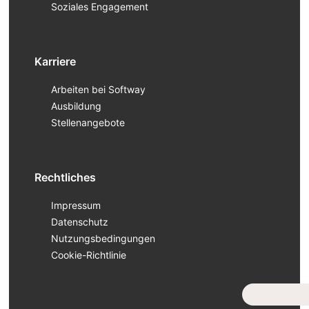
Soziales Engagement
Karriere
Arbeiten bei Softway
Ausbildung
Stellenangebote
Rechtliches
Impressum
Datenschutz
Nutzungsbedingungen
Cookie-Richtlinie