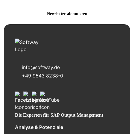
Newsletter abonnieren
info@softway.de
+49 9543 8238-0
Die Experten für SAP Output Management
Analyse & Potenziale