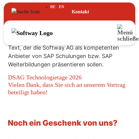
DE
EN
Kontakt
DSAG Technologietage 2026
Vielen Dank, dass Sie sich an unserem Vortrag
beteiligt haben!
Noch ein Geschenk von uns?