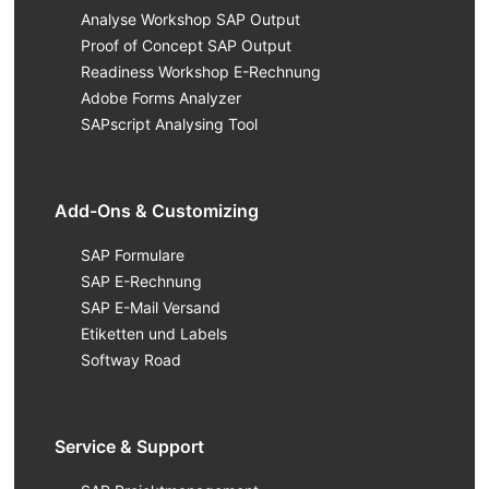
Analyse Workshop SAP Output
Proof of Concept SAP Output
Readiness Workshop E-Rechnung
Adobe Forms Analyzer
SAPscript Analysing Tool
Add-Ons & Customizing
SAP Formulare
SAP E-Rechnung
SAP E-Mail Versand
Etiketten und Labels
Softway Road
Service & Support