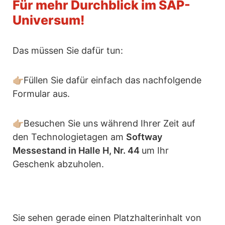
Für mehr Durchblick im SAP-
Universum!
Das müssen Sie dafür tun:
👉🏼Füllen Sie dafür einfach das nachfolgende
Formular aus.
👉🏼Besuchen Sie uns während Ihrer Zeit auf
den Technologietagen am
Softway
Messestand in Halle H, Nr. 44
um Ihr
Geschenk abzuholen.
Sie sehen gerade einen Platzhalterinhalt von