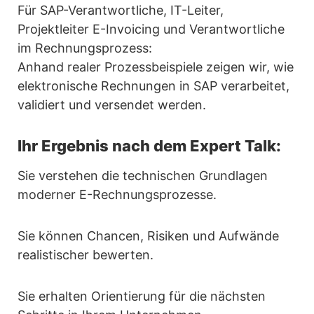
Für SAP-Verantwortliche, IT-Leiter,
Projektleiter E-Invoicing und Verantwortliche
im Rechnungsprozess:
Anhand realer Prozessbeispiele zeigen wir, wie
elektronische Rechnungen in SAP verarbeitet,
validiert und versendet werden.
Ihr Ergebnis nach dem Expert Talk:
Sie verstehen die technischen Grundlagen
moderner E-Rechnungsprozesse.
Sie können Chancen, Risiken und Aufwände
realistischer bewerten.
Sie erhalten Orientierung für die nächsten