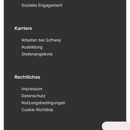
Soziales Engagement
Karriere
Arbeiten bei Softway
Ausbildung
Stellenangebote
Rechtliches
Impressum
Datenschutz
Nutzungsbedingungen
Cookie-Richtlinie