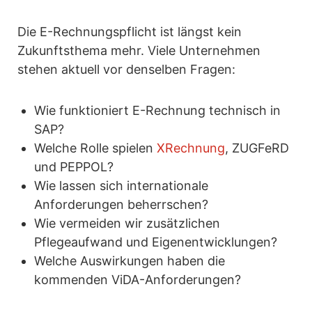
Die E-Rechnungspflicht ist längst kein
Zukunftsthema mehr. Viele Unternehmen
stehen aktuell vor denselben Fragen:
Wie funktioniert E-Rechnung technisch in
SAP?
Welche Rolle spielen
XRechnung
, ZUGFeRD
und PEPPOL?
Wie lassen sich internationale
Anforderungen beherrschen?
Wie vermeiden wir zusätzlichen
Pflegeaufwand und Eigenentwicklungen?
Welche Auswirkungen haben die
kommenden ViDA-Anforderungen?