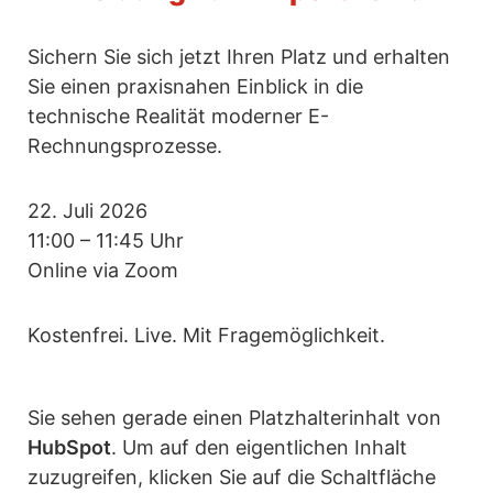
Sichern Sie sich jetzt Ihren Platz und erhalten
Sie einen praxisnahen Einblick in die
technische Realität moderner E-
Rechnungsprozesse.
22. Juli 2026
11:00 – 11:45 Uhr
Online via Zoom
Kostenfrei. Live. Mit Fragemöglichkeit.
Sie sehen gerade einen Platzhalterinhalt von
HubSpot
. Um auf den eigentlichen Inhalt
zuzugreifen, klicken Sie auf die Schaltfläche