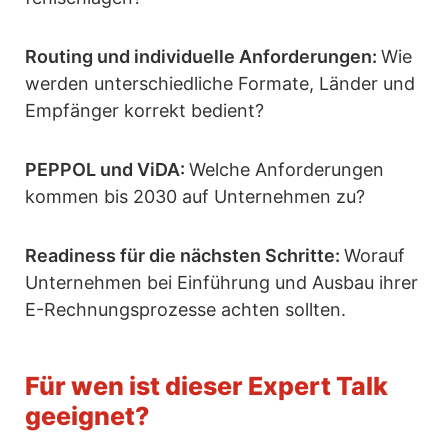
Routing und individuelle Anforderungen:
Wie
werden unterschiedliche Formate, Länder und
Empfänger korrekt bedient?
PEPPOL und ViDA:
Welche Anforderungen
kommen bis 2030 auf Unternehmen zu?
Readiness für die nächsten Schritte:
Worauf
Unternehmen bei Einführung und Ausbau ihrer
E-Rechnungsprozesse achten sollten.
Für wen ist dieser Expert Talk
geeignet?