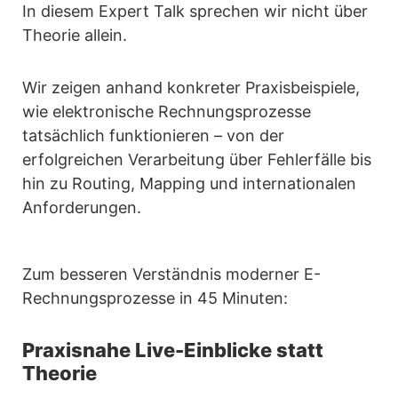
In diesem Expert Talk sprechen wir nicht über
Theorie allein.
Wir zeigen anhand konkreter Praxisbeispiele,
wie elektronische Rechnungsprozesse
tatsächlich funktionieren – von der
erfolgreichen Verarbeitung über Fehlerfälle bis
hin zu Routing, Mapping und internationalen
Anforderungen.
Zum besseren Verständnis moderner E-
Rechnungsprozesse in 45 Minuten:
Praxisnahe Live-Einblicke statt
Theorie