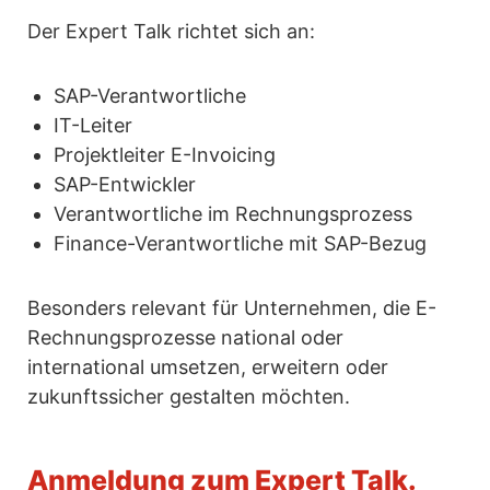
Der Expert Talk richtet sich an:
SAP-Verantwortliche
IT-Leiter
Projektleiter E-Invoicing
SAP-Entwickler
Verantwortliche im Rechnungsprozess
Finance-Verantwortliche mit SAP-Bezug
Besonders relevant für Unternehmen, die E-
Rechnungsprozesse national oder
international umsetzen, erweitern oder
zukunftssicher gestalten möchten.
Anmeldung zum Expert Talk.