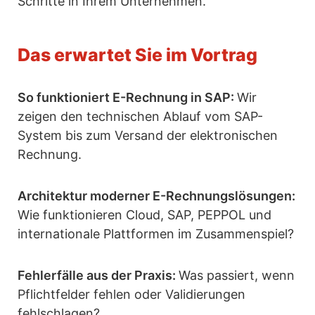
Schritte in Ihrem Unternehmen.
Das erwartet Sie im Vortrag
So funktioniert E-Rechnung in SAP:
Wir
zeigen den technischen Ablauf vom SAP-
System bis zum Versand der elektronischen
Rechnung.
Architektur moderner E-Rechnungslösungen:
Wie funktionieren Cloud, SAP, PEPPOL und
internationale Plattformen im Zusammenspiel?
Fehlerfälle aus der Praxis:
Was passiert, wenn
Pflichtfelder fehlen oder Validierungen
fehlschlagen?