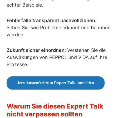
echter Beispiele.
Fehlerfälle transparent nachvollziehen:
Sehen Sie, wie Probleme erkannt und behoben
werden.
Zukunft sicher einordnen:
Verstehen Sie die
Auswirkungen von PEPPOL und ViDA auf Ihre
Prozesse.
Jetzt kostenfrei zum Expert Talk anmelden
Warum Sie diesen Expert Talk
nicht verpassen sollten