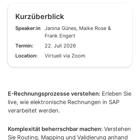
Kurzüberblick
Speaker:in
Janina Günes, Maike Rose &
Frank Engert
Termin:
22. Juli 2026
Location:
Virtuell via Zoom
E-Rechnungsprozesse verstehen:
Erleben Sie
live, wie elektronische Rechnungen in SAP
verarbeitet werden.
Komplexität beherrschbar machen:
Verstehen
Sie Routing, Mapping und Validierung anhand