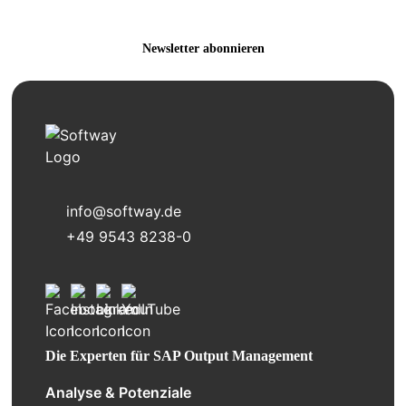
Customizing, Webinare & mehr erhalten!
Newsletter abonnieren
info@softway.de
+49 9543 8238-0
Die Experten für SAP Output Management
Analyse & Potenziale