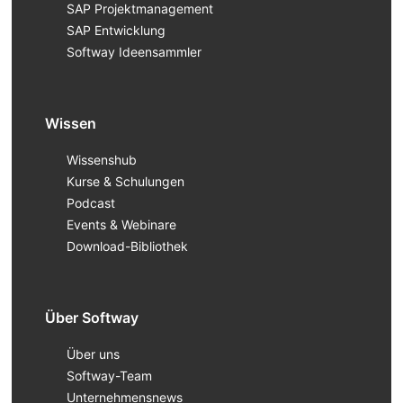
SAP Projektmanagement
SAP Entwicklung
Softway Ideensammler
Wissen
Wissenshub
Kurse & Schulungen
Podcast
Events & Webinare
Download-Bibliothek
Über Softway
Über uns
Softway-Team
Unternehmensnews