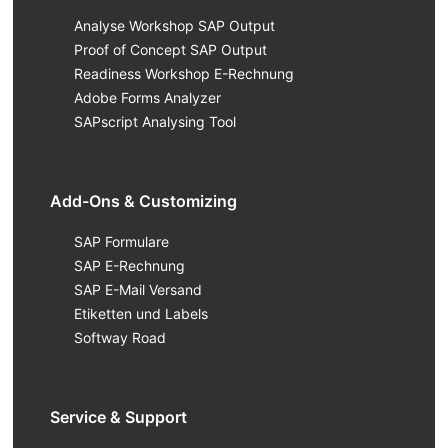
Analyse Workshop SAP Output
Proof of Concept SAP Output
Readiness Workshop E-Rechnung
Adobe Forms Analyzer
SAPscript Analysing Tool
Add-Ons & Customizing
SAP Formulare
SAP E-Rechnung
SAP E-Mail Versand
Etiketten und Labels
Softway Road
Service & Support